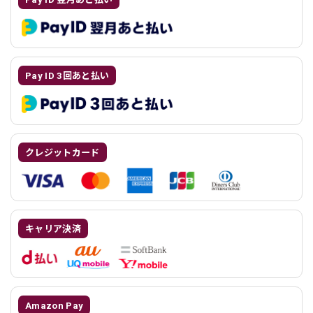
Pay ID 3回あと払い
クレジットカード
キャリア決済
Amazon Pay