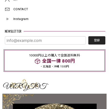
CONTACT
Instagram
NEWSLETTER
登録
10000円以上の購入で全国送料無料
全国一律 800円
・北海道・沖縄 1500円