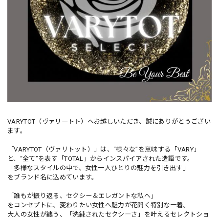
VARYTOT（ヴァリートト）へお越しいただき、誠にありがとうござい
ます。
「VARYTOT（ヴァリトット）」は、“様々な”を意味する「VARY」
と、“全て”を表す「TOTAL」からインスパイアされた造語です。
「多様なスタイルの中で、女性一人ひとりの魅力を引き出す」
をブランド名に込めています。
「誰もが振り返る、セクシー＆エレガントな私へ」
をコンセプトに、変わりたい女性へ魅力が花開く特別な一着。
大人の女性が纏う、「洗練されたセクシーさ」を叶えるセレクトショ