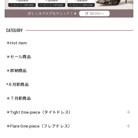
CATEGORY
＊Hot item
＊セール商品
＊即納商品
*８月新商品
＊７月新商品
＊Tight One-piece（タイトドレス）
＊Flare One-piece（フレアドレス）