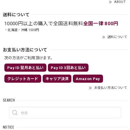
ABOUT
送料について
10000円以上の購入で全国送料無料
全国一律 800円
・北海道・沖縄 1500円
送料について
お支払い方法について
次の方法がご利用頂けます。
Pay ID 翌月あと払い
Pay ID 3回あと払い
クレジットカード
キャリア決済
Amazon Pay
お支払い方法について
SEARCH
NOTICE