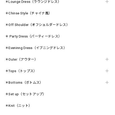
＊Lounge Dress（ラウンジドレス）
＊Chinse Style（チャイナ風）
＊Off Shoulder（オフショルダードレス）
＊ Party Dress（パーティードレス）
＊Eveninng Dress（イブニングドレス）
＊Outer（アウター）
＊Tops（トップス）
＊Bottoms（ボトムス）
＊Set up（セットアップ）
＊Knit（ニット）