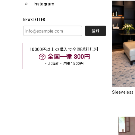
Instagram
NEWSLETTER
登録
10000円以上の購入で全国送料無料
全国一律 800円
・北海道・沖縄 1500円
Sleeveles