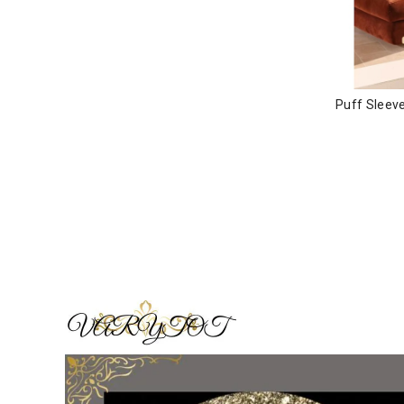
Puff Slee