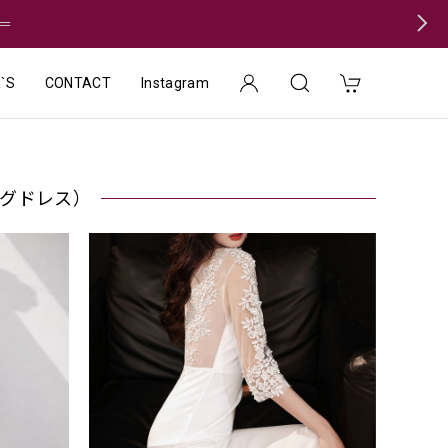
＝
`S
CONTACT
Instagram
ニングドレス）