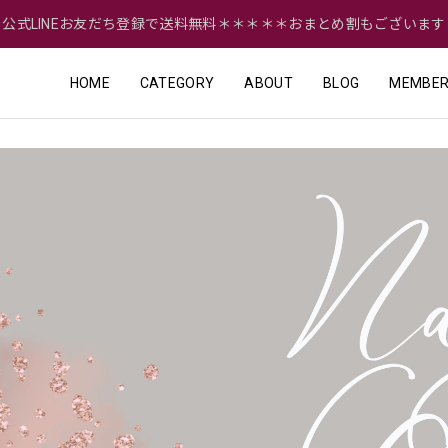
＝公式LINEお友だち登録で送料無料＊＊＊＊＊おまとめ割もございます
HOME
CATEGORY
ABOUT
BLOG
MEMBER