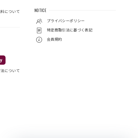
NOTICE
料について
プライバシーポリシー
特定商取引法に基づく表記
会員規約
y
方法について