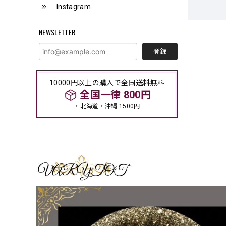
Instagram
NEWSLETTER
登録
10000円以上の購入で全国送料無料
全国一律 800円
・北海道・沖縄 1500円