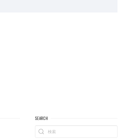
SEARCH