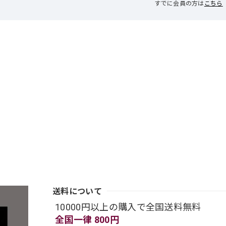
すでに会員の方は
こちら
送料について
10000円以上の購入で全国送料無料
全国一律 800円