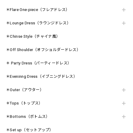
＊Flare One-piece（フレアドレス）
＊Lounge Dress（ラウンジドレス）
＊Chinse Style（チャイナ風）
＊Off Shoulder（オフショルダードレス）
＊ Party Dress（パーティードレス）
＊Eveninng Dress（イブニングドレス）
＊Outer（アウター）
＊Tops（トップス）
＊Bottoms（ボトムス）
＊Set up（セットアップ）