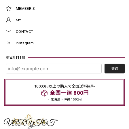
MEMBER`S
MY
CONTACT
Instagram
NEWSLETTER
登録
10000円以上の購入で全国送料無料
全国一律 800円
・北海道・沖縄 1500円