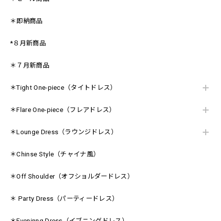
＊即納商品
*８月新商品
＊７月新商品
＊Tight One-piece（タイトドレス）
＊Flare One-piece（フレアドレス）
＊Lounge Dress（ラウンジドレス）
＊Chinse Style（チャイナ風）
＊Off Shoulder（オフショルダードレス）
＊ Party Dress（パーティードレス）
＊Eveninng Dress（イブニングドレス）