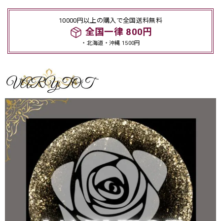
10000円以上の購入で全国送料無料
全国一律 800円
・北海道・沖縄 1500円