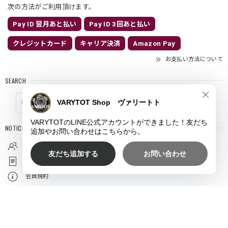
次の方法がご利用頂けます。
Pay ID 翌月あと払い
Pay ID 3回あと払い
クレジットカード
キャリア決済
Amazon Pay
お支払い方法について
SEARCH
NOTICE
プライバシーポリシー
特定商取引法に基づく表記
会員規約