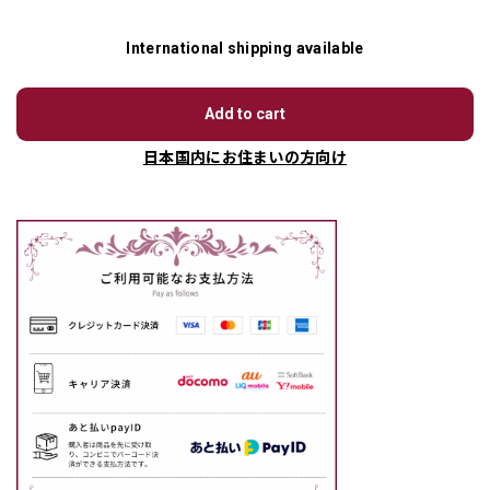
International shipping available
Add to cart
日本国内にお住まいの方向け