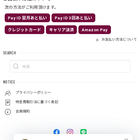
次の方法がご利用頂けます。
Pay ID 翌月あと払い
Pay ID 3回あと払い
クレジットカード
キャリア決済
Amazon Pay
お支払い方法について
SEARCH
NOTICE
プライバシーポリシー
特定商取引法に基づく表記
会員規約