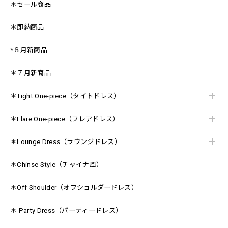
＊セール商品
＊即納商品
*８月新商品
＊７月新商品
＊Tight One-piece（タイトドレス）
＊Flare One-piece（フレアドレス）
＊Lounge Dress（ラウンジドレス）
＊Chinse Style（チャイナ風）
＊Off Shoulder（オフショルダードレス）
＊ Party Dress（パーティードレス）