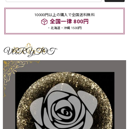
10000円以上の購入で全国送料無料
全国一律 800円
・北海道・沖縄 1500円