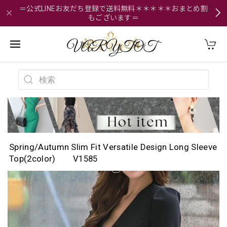
＝公式LINEお友だち登録で送料無料＊＊＊＊＊おまとめ割
もございます＝
Spring/Autumn Slim Fit Versatile Design Long Sleeve
Top(2color) V1585