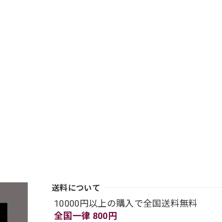
送料について
10000円以上の購入で全国送料無料
全国一律 800円