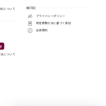
NOTICE
料について
プライバシーポリシー
特定商取引法に基づく表記
会員規約
y
方法について