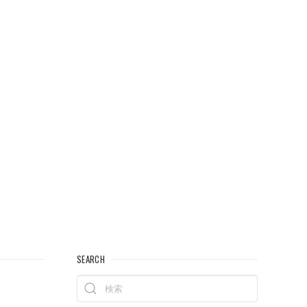
SEARCH