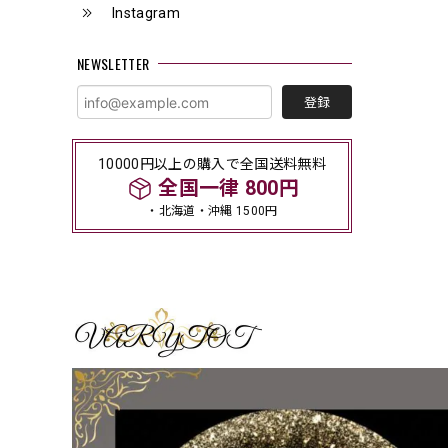
Instagram
NEWSLETTER
登録
10000円以上の購入で全国送料無料
全国一律 800円
・北海道・沖縄 1500円