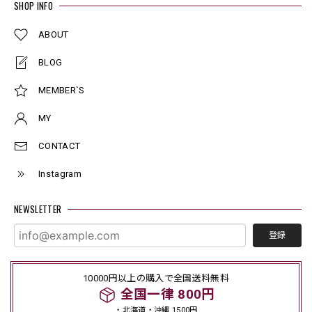
SHOP INFO
ABOUT
BLOG
MEMBER`S
MY
CONTACT
Instagram
NEWSLETTER
登録
10000円以上の購入で全国送料無料
全国一律 800円
・北海道・沖縄 1500円