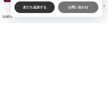
お支払い方法について
SEARCH
NOTICE
プライバシーポリシー
特定商取引法に基づく表記
会員規約
© VARYTOT（ヴァリートト）