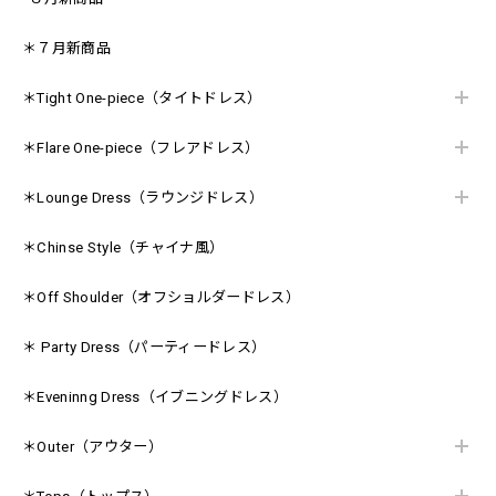
＊７月新商品
＊Tight One-piece（タイトドレス）
＊Flare One-piece（フレアドレス）
＊Lounge Dress（ラウンジドレス）
＊Chinse Style（チャイナ風）
＊Off Shoulder（オフショルダードレス）
＊ Party Dress（パーティードレス）
＊Eveninng Dress（イブニングドレス）
＊Outer（アウター）