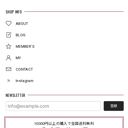
SHOP INFO
ABOUT
BLOG
MEMBER`S
MY
CONTACT
Instagram
NEWSLETTER
登録
10000円以上の購入で全国送料無料