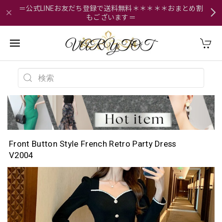
＝公式LINEお友だち登録で送料無料＊＊＊＊＊おまとめ割
もございます＝
Front Button Style French Retro Party Dress
V2004