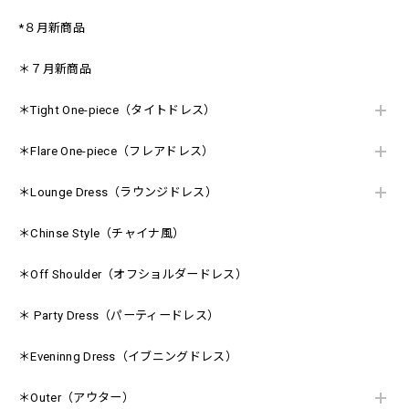
*８月新商品
＊７月新商品
＊Tight One-piece（タイトドレス）
＊Flare One-piece（フレアドレス）
＊Lounge Dress（ラウンジドレス）
＊Chinse Style（チャイナ風）
＊Off Shoulder（オフショルダードレス）
＊ Party Dress（パーティードレス）
＊Eveninng Dress（イブニングドレス）
＊Outer（アウター）