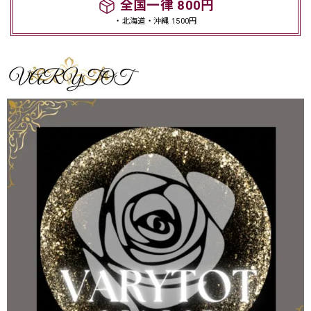
全国一律 800円
・北海道・沖縄 1500円