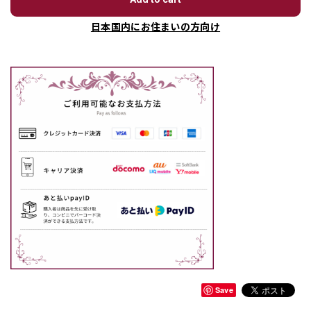
日本国内にお住まいの方向け
Save