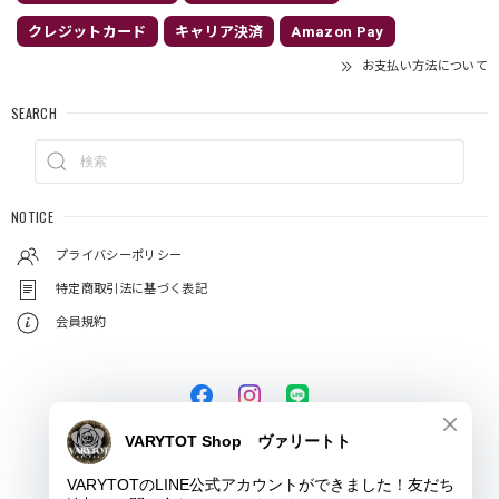
クレジットカード
キャリア決済
Amazon Pay
お支払い方法について
SEARCH
NOTICE
プライバシーポリシー
特定商取引法に基づく表記
会員規約
© VARYTOT（ヴァリートト）