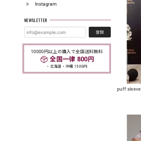
Instagram
NEWSLETTER
登録
10000円以上の購入で全国送料無料
全国一律 800円
・北海道・沖縄 1500円
puff sleev