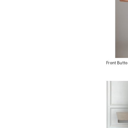
Front Butt