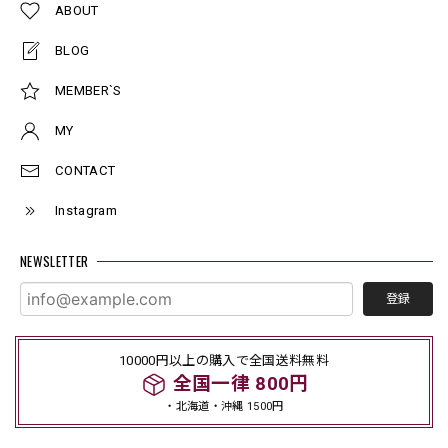
ABOUT
BLOG
MEMBER`S
MY
CONTACT
Instagram
NEWSLETTER
登録
10000円以上の購入で全国送料無料
全国一律 800円
・北海道・沖縄 1500円