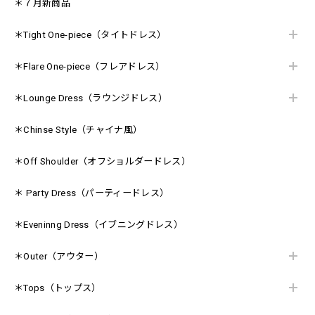
＊７月新商品
＊Tight One-piece（タイトドレス）
＊Flare One-piece（フレアドレス）
＊Lounge Dress（ラウンジドレス）
＊Chinse Style（チャイナ風）
＊Off Shoulder（オフショルダードレス）
＊ Party Dress（パーティードレス）
＊Eveninng Dress（イブニングドレス）
＊Outer（アウター）
＊Tops（トップス）