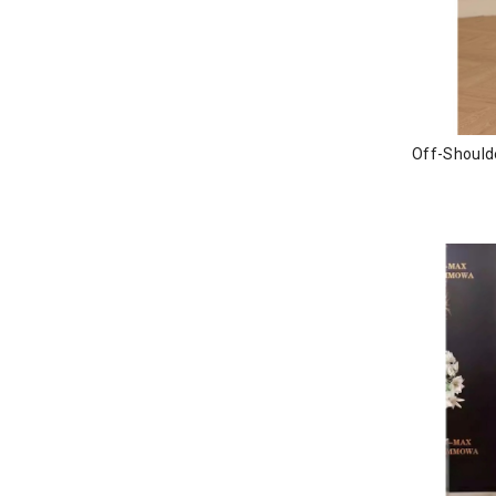
Off-Shoul