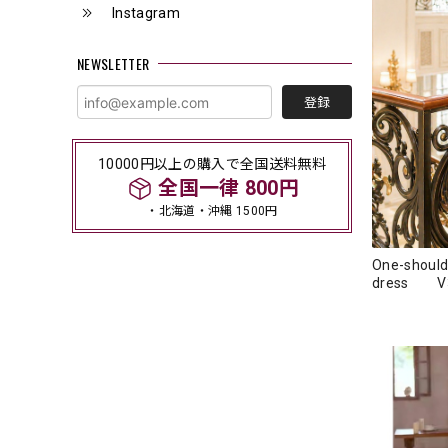
Instagram
NEWSLETTER
登録
10000円以上の購入で全国送料無料
全国一律 800円
・北海道・沖縄 1500円
One-should
dress V