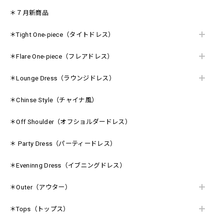
＊７月新商品
＊Tight One-piece（タイトドレス）
＊Flare One-piece（フレアドレス）
＊Lounge Dress（ラウンジドレス）
＊Chinse Style（チャイナ風）
＊Off Shoulder（オフショルダードレス）
＊ Party Dress（パーティードレス）
＊Eveninng Dress（イブニングドレス）
＊Outer（アウター）
＊Tops（トップス）