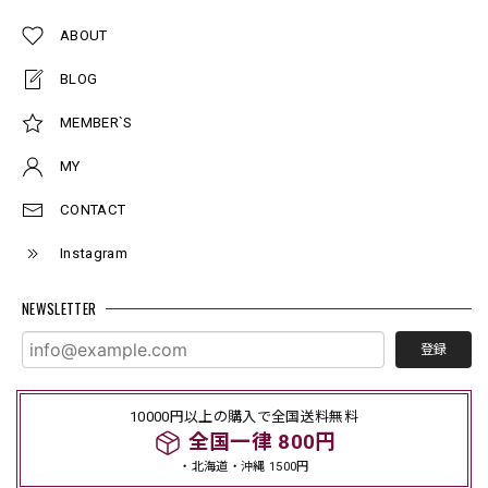
ABOUT
BLOG
MEMBER`S
MY
CONTACT
Instagram
NEWSLETTER
登録
10000円以上の購入で全国送料無料
全国一律 800円
・北海道・沖縄 1500円