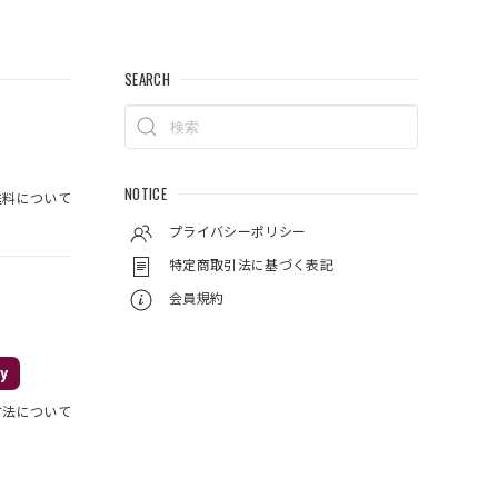
SEARCH
NOTICE
料について
プライバシーポリシー
特定商取引法に基づく表記
会員規約
y
方法について