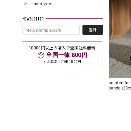
Instagram
NEWSLETTER
登録
10000円以上の購入で全国送料無料
全国一律 800円
・北海道・沖縄 1500円
pointed toe
sandals(3