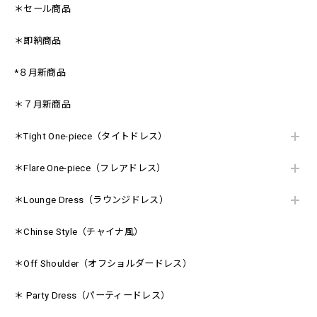
＊セール商品
＊即納商品
*８月新商品
＊７月新商品
＊Tight One-piece（タイトドレス）
＊Flare One-piece（フレアドレス）
＊Lounge Dress（ラウンジドレス）
＊Chinse Style（チャイナ風）
＊Off Shoulder（オフショルダードレス）
＊ Party Dress（パーティードレス）