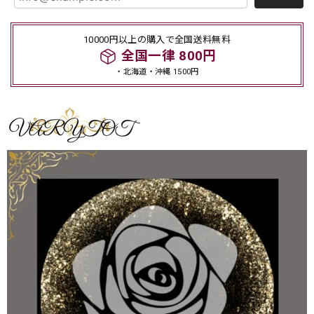
10000円以上の購入で全国送料無料
全国一律 800円
・北海道・沖縄 1500円