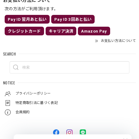
次の方法がご利用頂けます。
Pay ID 翌月あと払い
Pay ID 3回あと払い
クレジットカード
キャリア決済
Amazon Pay
お支払い方法について
SEARCH
NOTICE
プライバシーポリシー
特定商取引法に基づく表記
会員規約