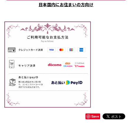
日本国内にお住まいの方向け
Save