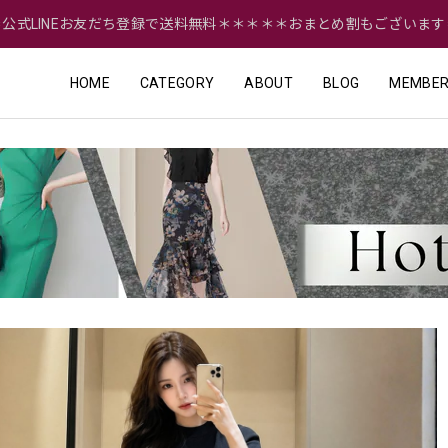
＝公式LINEお友だち登録で送料無料＊＊＊＊＊おまとめ割もございます
HOME
CATEGORY
ABOUT
BLOG
MEMBER