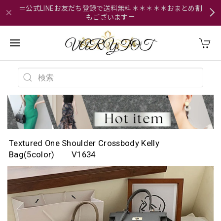
＝公式LINEお友だち登録で送料無料＊＊＊＊＊おまとめ割
もございます＝
Textured One Shoulder Crossbody Kelly
Bag(5color) V1634