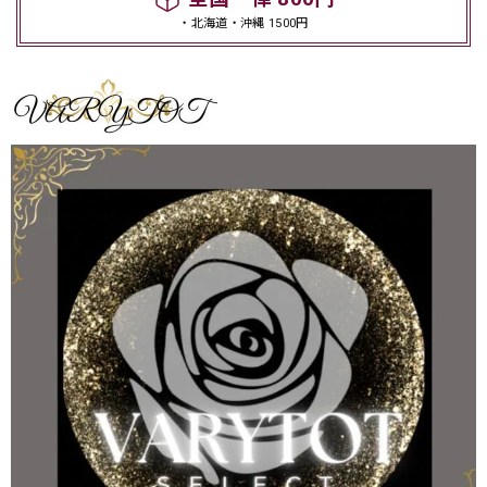
・北海道・沖縄 1500円