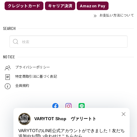
クレジットカード
キャリア決済
Amazon Pay
お支払い方法について
SEARCH
NOTICE
プライバシーポリシー
特定商取引法に基づく表記
会員規約
© VARYTOT（ヴァリートト）