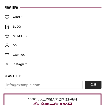
SHOP INFO
ABOUT
BLOG
MEMBER`S
MY
CONTACT
Instagram
NEWSLETTER
登録
10000円以上の購入で全国送料無料
全国一律 800円