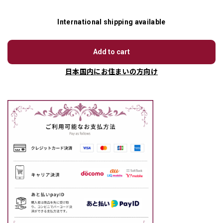
International shipping available
Add to cart
日本国内にお住まいの方向け