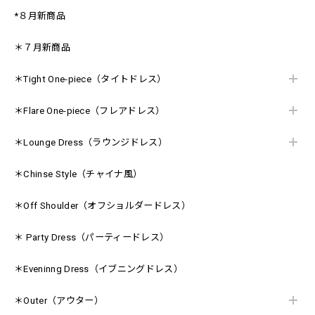
*８月新商品
＊７月新商品
＊Tight One-piece（タイトドレス）
＊Flare One-piece（フレアドレス）
＊Lounge Dress（ラウンジドレス）
＊Chinse Style（チャイナ風）
＊Off Shoulder（オフショルダードレス）
＊ Party Dress（パーティードレス）
＊Eveninng Dress（イブニングドレス）
＊Outer（アウター）