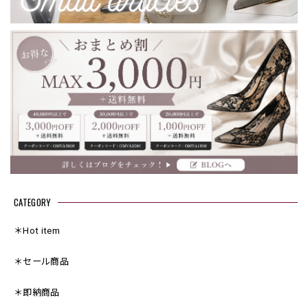
CATEGORY
＊Hot item
＊セール商品
＊即納商品