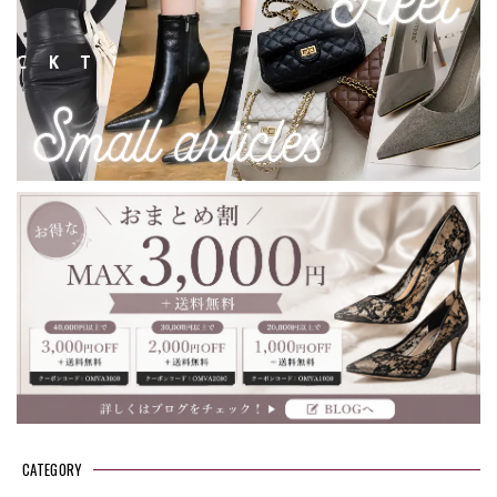
CATEGORY