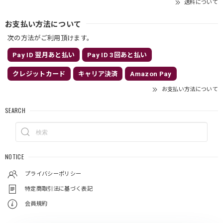
送料について
お支払い方法について
次の方法がご利用頂けます。
Pay ID 翌月あと払い
Pay ID 3回あと払い
クレジットカード
キャリア決済
Amazon Pay
お支払い方法について
SEARCH
NOTICE
プライバシーポリシー
特定商取引法に基づく表記
会員規約