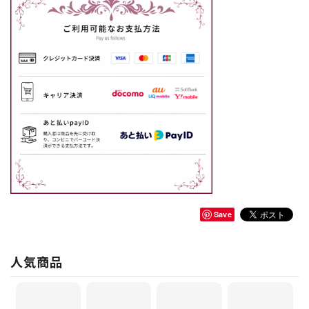
Save
人気商品