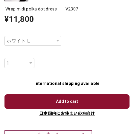
Wrap midi polka dot dress V2307
¥11,800
種類
数量
International shipping available
Add to cart
日本国内にお住まいの方向け