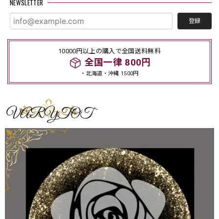
NEWSLETTER
登録
10000円以上の購入で全国送料無料
全国一律 800円
・北海道・沖縄 1500円