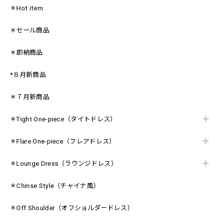
＊Hot item
＊セール商品
＊即納商品
*８月新商品
＊７月新商品
＊Tight One-piece（タイトドレス）
＊Flare One-piece（フレアドレス）
＊Lounge Dress（ラウンジドレス）
＊Chinse Style（チャイナ風）
＊Off Shoulder（オフショルダードレス）