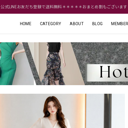
＝公式LINEお友だち登録で送料無料＊＊＊＊＊おまとめ割もございます
HOME
CATEGORY
ABOUT
BLOG
MEMBER