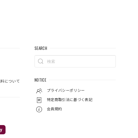
SEARCH
NOTICE
料について
プライバシーポリシー
特定商取引法に基づく表記
会員規約
y