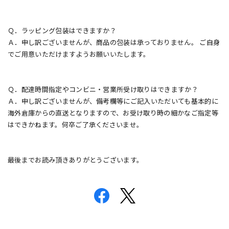
Ｑ．ラッピング包装はできますか？
Ａ．申し訳ございませんが、商品の包装は承っておりません。 ご自身
でご用意いただけますようお願いいたします。
Ｑ．配達時間指定やコンビニ・営業所受け取りはできますか？
Ａ．申し訳ございませんが、備考欄等にご記入いただいても基本的に
海外倉庫からの直送となりますので、お受け取り時の細かなご指定等
はできかねます。何卒ご了承くださいませ。
最後までお読み頂きありがとうございます。