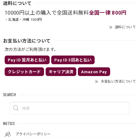
送料について
10000円以上の購入で全国送料無料
全国一律 800円
・北海道・沖縄 1500円
送料について
お支払い方法について
次の方法がご利用頂けます。
Pay ID 翌月あと払い
Pay ID 3回あと払い
クレジットカード
キャリア決済
Amazon Pay
お支払い方法について
SEARCH
NOTICE
プライバシーポリシー