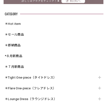
CATEGORY
＊Hot item
＊セール商品
＊即納商品
*８月新商品
＊７月新商品
＊Tight One-piece（タイトドレス）
＊Flare One-piece（フレアドレス）
＊Lounge Dress（ラウンジドレス）