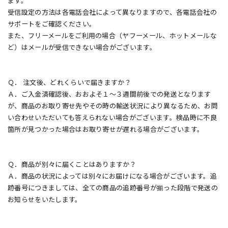
ます。
受信設定の方法は各電話会社によって異なりますので、各電話会社の
サポートをご確認ください。
また、フリーメールをご利用の場合（ヤフーメール、ホットメールな
ど）はメールが受信できない場合がございます。
Ｑ． 注文後、どれくらいで届きますか？
Ａ．ご入金済確認後、おおよそ１～３週間前後での発送となります
が、商品のお取り寄せ先やその時の輸送状況により異なるため、お問
い合わせいただいても答えられない場合がございます。検品時に不良
箇所が見つかった場合はお取り寄せが遅れる場合がございます。
Ｑ．商品が別々に届くことはありますか？
Ａ．商品の状況によっては別々にお届けになる場合がございます。追
跡番号につきましては、全ての商品の追跡番号が揃った段階で発送の
お知らせをいたします。