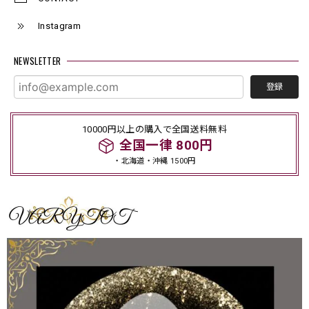
Instagram
NEWSLETTER
登録
10000円以上の購入で全国送料無料
全国一律 800円
・北海道・沖縄 1500円