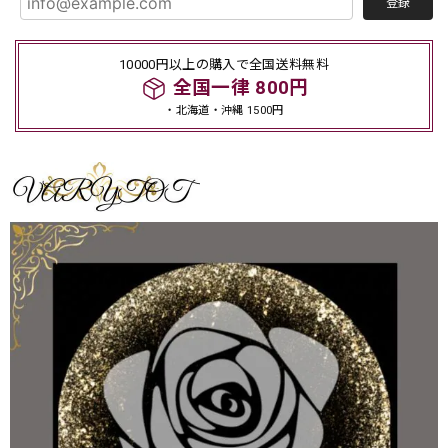
登録
10000円以上の購入で全国送料無料
全国一律 800円
・北海道・沖縄 1500円