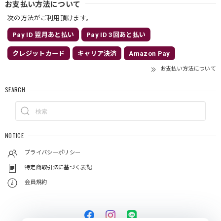
お支払い方法について
次の方法がご利用頂けます。
Pay ID 翌月あと払い
Pay ID 3回あと払い
クレジットカード
キャリア決済
Amazon Pay
お支払い方法について
SEARCH
NOTICE
プライバシーポリシー
特定商取引法に基づく表記
会員規約