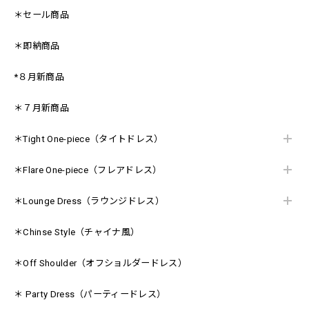
＊セール商品
＊即納商品
*８月新商品
＊７月新商品
＊Tight One-piece（タイトドレス）
＊Flare One-piece（フレアドレス）
＊Lounge Dress（ラウンジドレス）
＊Chinse Style（チャイナ風）
＊Off Shoulder（オフショルダードレス）
＊ Party Dress（パーティードレス）