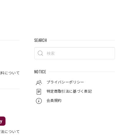
SEARCH
NOTICE
料について
プライバシーポリシー
特定商取引法に基づく表記
会員規約
y
方法について