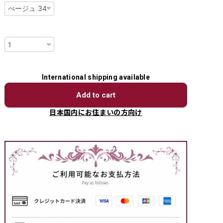
数量
International shipping available
Add to cart
日本国内にお住まいの方向け