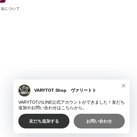
方法について