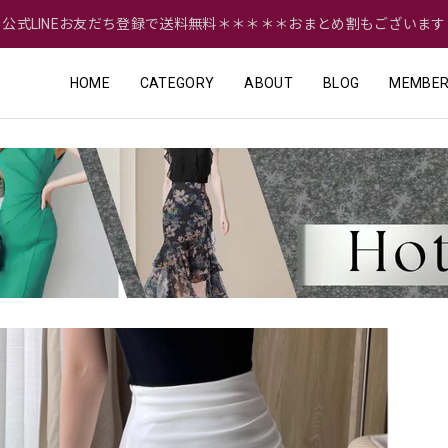
＝公式LINEお友だち登録で送料無料＊＊＊＊＊おまとめ割もございます
HOME
CATEGORY
ABOUT
BLOG
MEMBER