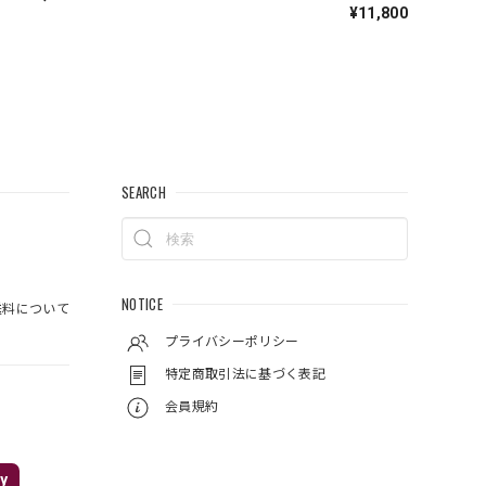
¥11,800
SEARCH
NOTICE
料について
プライバシーポリシー
特定商取引法に基づく表記
会員規約
y