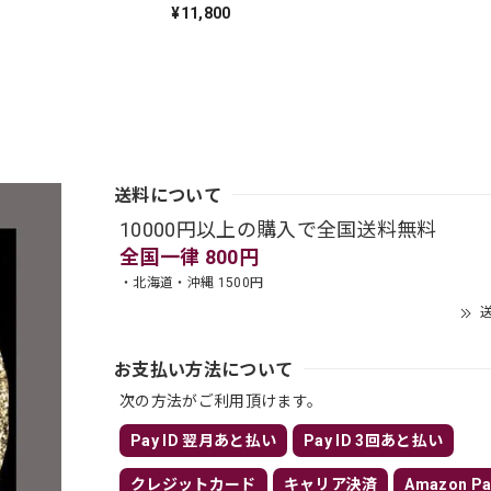
¥11,800
送料について
10000円以上の購入で全国送料無料
全国一律 800円
・北海道・沖縄 1500円
送
お支払い方法について
次の方法がご利用頂けます。
Pay ID 翌月あと払い
Pay ID 3回あと払い
クレジットカード
キャリア決済
Amazon Pa