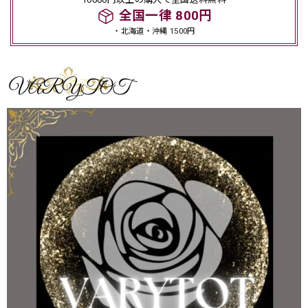
全国一律 800円
・北海道・沖縄 1500円