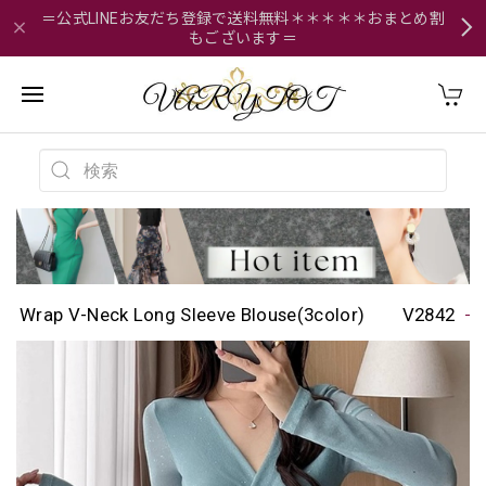
＝公式LINEお友だち登録で送料無料＊＊＊＊＊おまとめ割
もございます＝
Wrap V-Neck Long Sleeve Blouse(3color) V2842