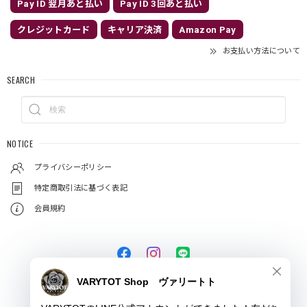
Pay ID 翌月あと払い
Pay ID 3回あと払い
クレジットカード
キャリア決済
Amazon Pay
お支払い方法について
SEARCH
NOTICE
プライバシーポリシー
特定商取引法に基づく表記
会員規約
© VARYTOT（ヴァリートト）