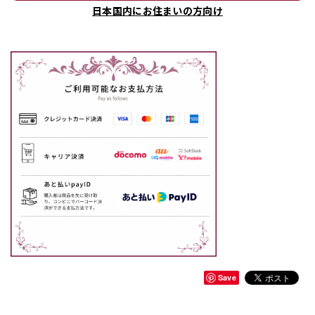
日本国内にお住まいの方向け
Save