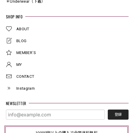
＊Underwear（下着）
SHOP INFO
ABOUT
BLOG
MEMBER`S
MY
CONTACT
Instagram
NEWSLETTER
登録
10000円以上の購入で全国送料無料