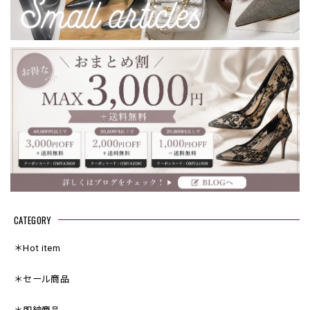
CATEGORY
＊Hot item
＊セール商品