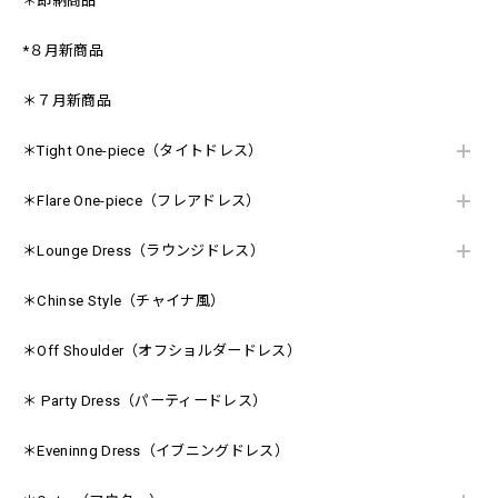
＊即納商品
*８月新商品
＊７月新商品
＊Tight One-piece（タイトドレス）
＊Flare One-piece（フレアドレス）
＊Lounge Dress（ラウンジドレス）
＊Chinse Style（チャイナ風）
＊Off Shoulder（オフショルダードレス）
＊ Party Dress（パーティードレス）
＊Eveninng Dress（イブニングドレス）