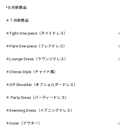
*８月新商品
＊７月新商品
＊Tight One-piece（タイトドレス）
＊Flare One-piece（フレアドレス）
＊Lounge Dress（ラウンジドレス）
＊Chinse Style（チャイナ風）
＊Off Shoulder（オフショルダードレス）
＊ Party Dress（パーティードレス）
＊Eveninng Dress（イブニングドレス）
＊Outer（アウター）