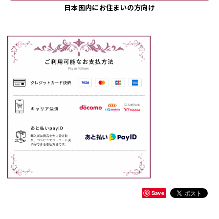
日本国内にお住まいの方向け
Save