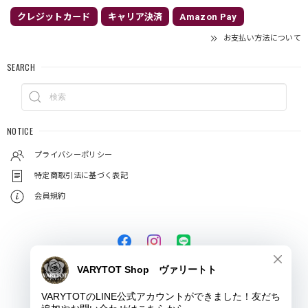
クレジットカード
キャリア決済
Amazon Pay
お支払い方法について
SEARCH
NOTICE
プライバシーポリシー
特定商取引法に基づく表記
会員規約
© VARYTOT（ヴァリートト）