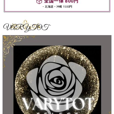
全国一律 800円
・北海道・沖縄 1500円