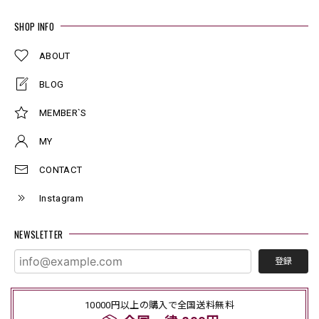
SHOP INFO
ABOUT
BLOG
MEMBER`S
MY
CONTACT
Instagram
NEWSLETTER
登録
10000円以上の購入で全国送料無料