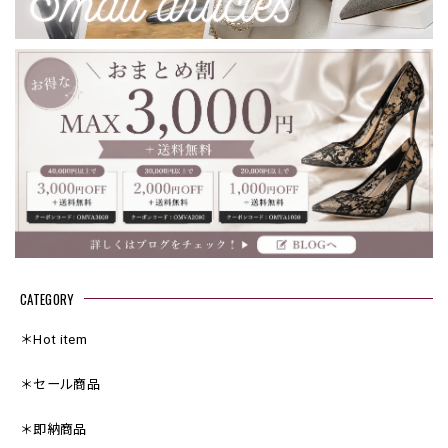
CATEGORY
＊Hot item
＊セール商品
＊即納商品