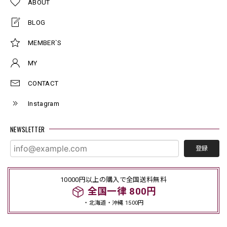
ABOUT
BLOG
MEMBER`S
MY
CONTACT
Instagram
NEWSLETTER
登録
10000円以上の購入で全国送料無料
全国一律 800円
・北海道・沖縄 1500円