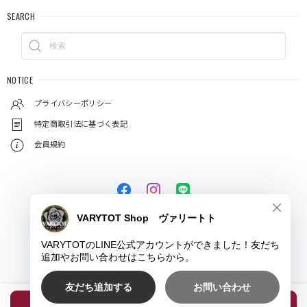
SEARCH
NOTICE
プライバシーポリシー
特定商取引法に基づく表記
会員規約
© VARYTOT（ヴァリートト）