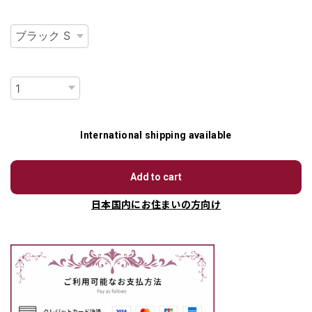
種類
数量
International shipping available
Add to cart
日本国内にお住まいの方向け