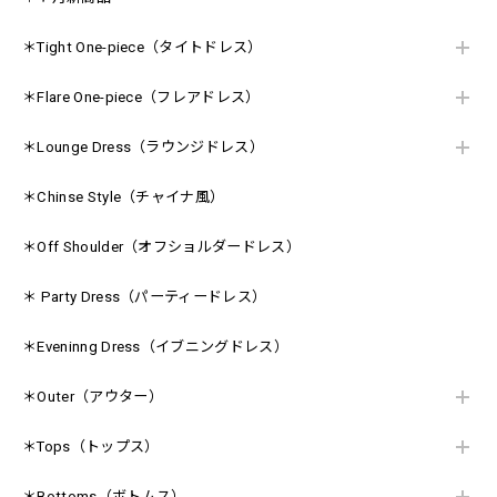
＊Tight One-piece（タイトドレス）
＊Flare One-piece（フレアドレス）
＊Lounge Dress（ラウンジドレス）
＊Chinse Style（チャイナ風）
＊Off Shoulder（オフショルダードレス）
＊ Party Dress（パーティードレス）
＊Eveninng Dress（イブニングドレス）
＊Outer（アウター）
＊Tops（トップス）
＊Bottoms（ボトムス）