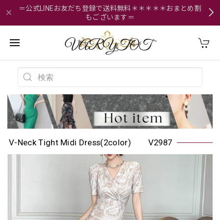
＝公式LINEお友だち登録で送料無料＊＊＊＊＊おまとめ割
もございます＝
V-Neck Tight Midi Dress(2color) V2987