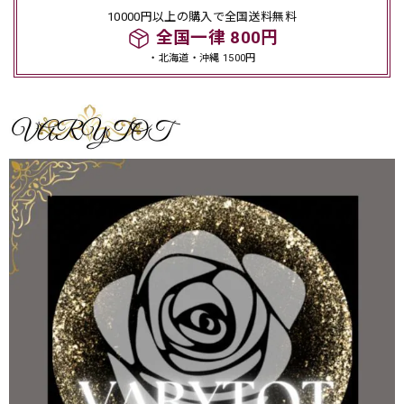
10000円以上の購入で全国送料無料
全国一律 800円
・北海道・沖縄 1500円