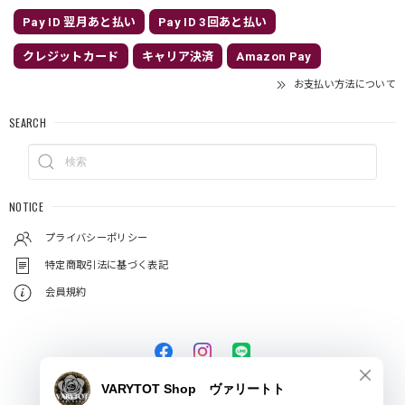
Pay ID 翌月あと払い
Pay ID 3回あと払い
クレジットカード
キャリア決済
Amazon Pay
お支払い方法について
SEARCH
NOTICE
プライバシーポリシー
特定商取引法に基づく表記
会員規約
© VARYTOT（ヴァリートト）