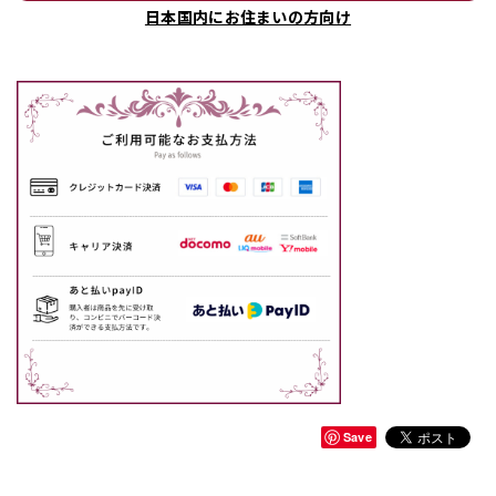
日本国内にお住まいの方向け
Save