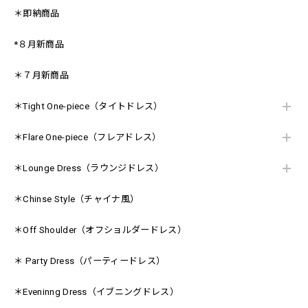
＊即納商品
*８月新商品
＊７月新商品
＊Tight One-piece（タイトドレス）
＊Flare One-piece（フレアドレス）
＊Lounge Dress（ラウンジドレス）
＊Chinse Style（チャイナ風）
＊Off Shoulder（オフショルダードレス）
＊ Party Dress（パーティードレス）
＊Eveninng Dress（イブニングドレス）