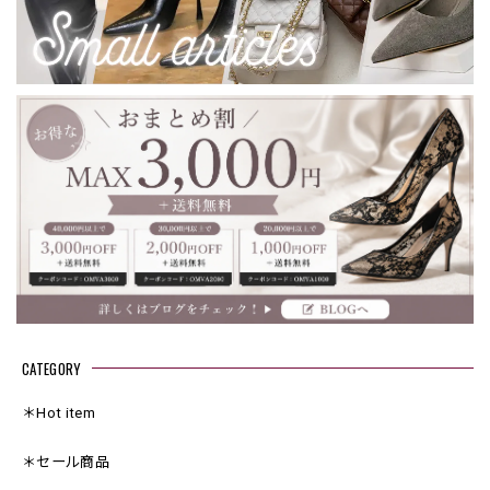
CATEGORY
＊Hot item
＊セール商品