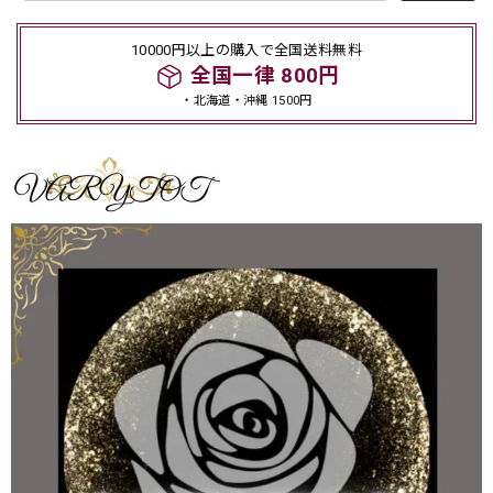
10000円以上の購入で全国送料無料
全国一律 800円
・北海道・沖縄 1500円