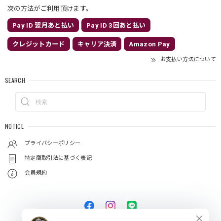
次の方法がご利用頂けます。
Pay ID 翌月あと払い
Pay ID 3回あと払い
クレジットカード
キャリア決済
Amazon Pay
お支払い方法について
SEARCH
NOTICE
プライバシーポリシー
特定商取引法に基づく表記
会員規約