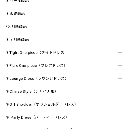
＊セール商品
＊即納商品
*８月新商品
＊７月新商品
＊Tight One-piece（タイトドレス）
＊Flare One-piece（フレアドレス）
＊Lounge Dress（ラウンジドレス）
＊Chinse Style（チャイナ風）
＊Off Shoulder（オフショルダードレス）
＊ Party Dress（パーティードレス）