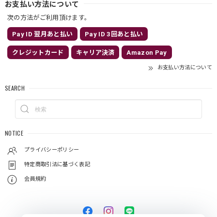
お支払い方法について
次の方法がご利用頂けます。
Pay ID 翌月あと払い
Pay ID 3回あと払い
クレジットカード
キャリア決済
Amazon Pay
お支払い方法について
SEARCH
NOTICE
プライバシーポリシー
特定商取引法に基づく表記
会員規約