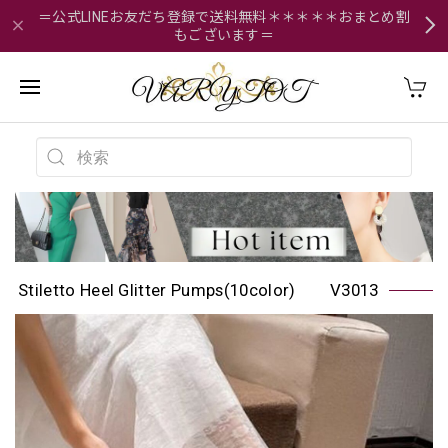
＝公式LINEお友だち登録で送料無料＊＊＊＊＊おまとめ割
もございます＝
Stiletto Heel Glitter Pumps(10color) V3013