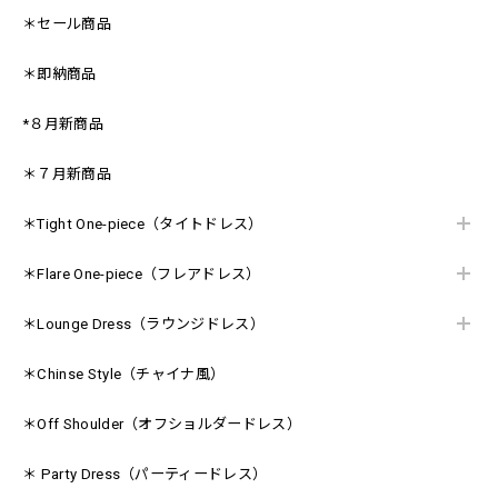
＊セール商品
＊即納商品
*８月新商品
＊７月新商品
＊Tight One-piece（タイトドレス）
＊Flare One-piece（フレアドレス）
＊Lounge Dress（ラウンジドレス）
＊Chinse Style（チャイナ風）
＊Off Shoulder（オフショルダードレス）
＊ Party Dress（パーティードレス）