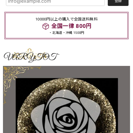
登録
10000円以上の購入で全国送料無料
全国一律 800円
・北海道・沖縄 1500円