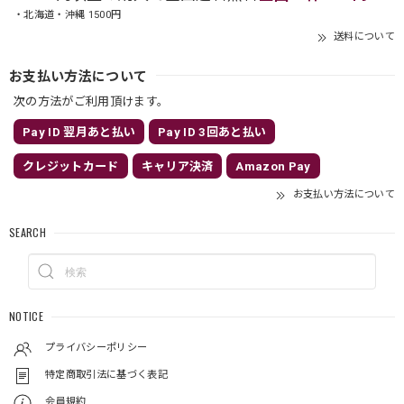
・北海道・沖縄 1500円
送料について
お支払い方法について
次の方法がご利用頂けます。
Pay ID 翌月あと払い
Pay ID 3回あと払い
クレジットカード
キャリア決済
Amazon Pay
お支払い方法について
SEARCH
NOTICE
プライバシーポリシー
特定商取引法に基づく表記
会員規約