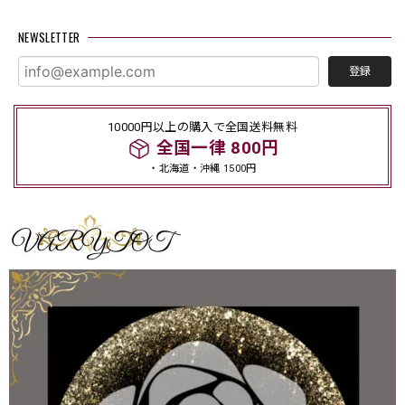
NEWSLETTER
登録
10000円以上の購入で全国送料無料
全国一律 800円
・北海道・沖縄 1500円