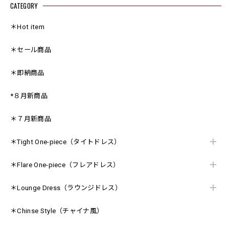
CATEGORY
＊Hot item
＊セール商品
＊即納商品
*８月新商品
＊７月新商品
＊Tight One-piece（タイトドレス）
＊Flare One-piece（フレアドレス）
＊Lounge Dress（ラウンジドレス）
＊Chinse Style（チャイナ風）