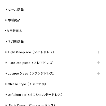
＊セール商品
＊即納商品
*８月新商品
＊７月新商品
＊Tight One-piece（タイトドレス）
＊Flare One-piece（フレアドレス）
＊Lounge Dress（ラウンジドレス）
＊Chinse Style（チャイナ風）
＊Off Shoulder（オフショルダードレス）
＊ Party Dress（パーティードレス）