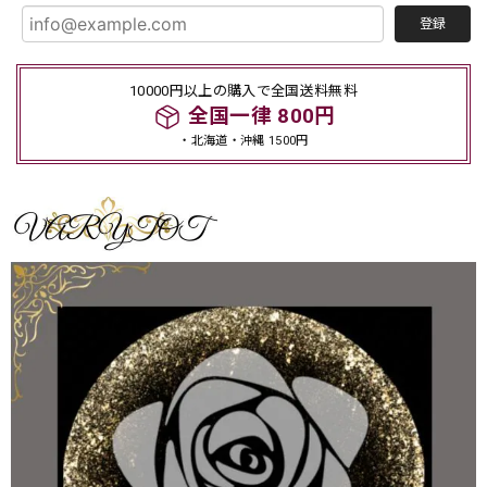
登録
10000円以上の購入で全国送料無料
全国一律 800円
・北海道・沖縄 1500円