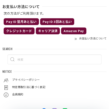
お支払い方法について
次の方法がご利用頂けます。
Pay ID 翌月あと払い
Pay ID 3回あと払い
クレジットカード
キャリア決済
Amazon Pay
お支払い方法について
SEARCH
NOTICE
プライバシーポリシー
特定商取引法に基づく表記
会員規約