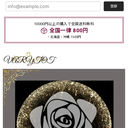
登録
10000円以上の購入で全国送料無料
全国一律 800円
・北海道・沖縄 1500円