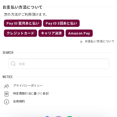
お支払い方法について
次の方法がご利用頂けます。
Pay ID 翌月あと払い
Pay ID 3回あと払い
クレジットカード
キャリア決済
Amazon Pay
お支払い方法について
SEARCH
NOTICE
プライバシーポリシー
特定商取引法に基づく表記
会員規約