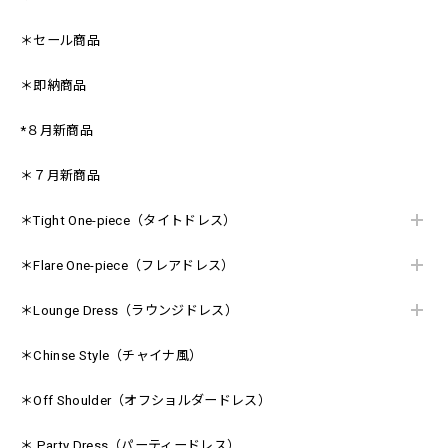
＊セール商品
＊即納商品
*８月新商品
＊７月新商品
＊Tight One-piece（タイトドレス）
＊Flare One-piece（フレアドレス）
＊Lounge Dress（ラウンジドレス）
＊Chinse Style（チャイナ風）
＊Off Shoulder（オフショルダードレス）
＊ Party Dress（パーティードレス）