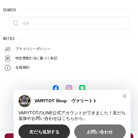
SEARCH
NOTICE
プライバシーポリシー
特定商取引法に基づく表記
会員規約
© VARYTOT（ヴァリートト）