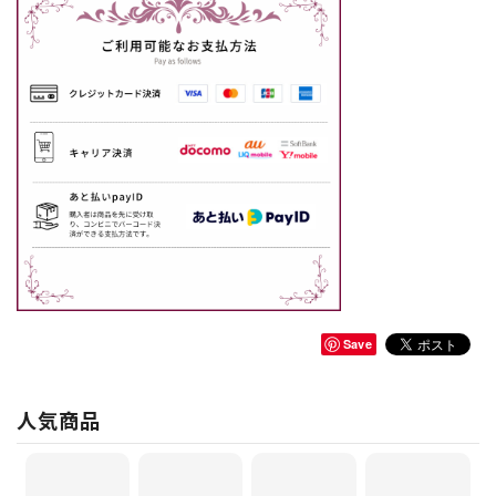
Save
人気商品