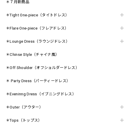
＊７月新商品
＊Tight One-piece（タイトドレス）
＊Flare One-piece（フレアドレス）
＊Lounge Dress（ラウンジドレス）
＊Chinse Style（チャイナ風）
＊Off Shoulder（オフショルダードレス）
＊ Party Dress（パーティードレス）
＊Eveninng Dress（イブニングドレス）
＊Outer（アウター）
＊Tops（トップス）