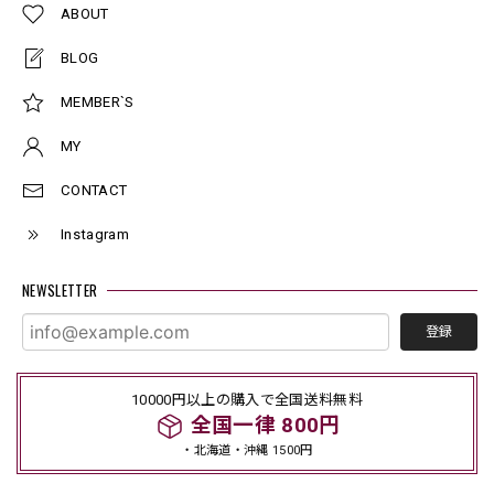
ABOUT
BLOG
MEMBER`S
MY
CONTACT
Instagram
NEWSLETTER
登録
10000円以上の購入で全国送料無料
全国一律 800円
・北海道・沖縄 1500円