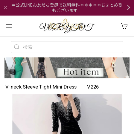
＝公式LINEお友だち登録で送料無料＊＊＊＊＊おまとめ割
もございます＝
V-neck Sleeve Tight Mini Dress V226