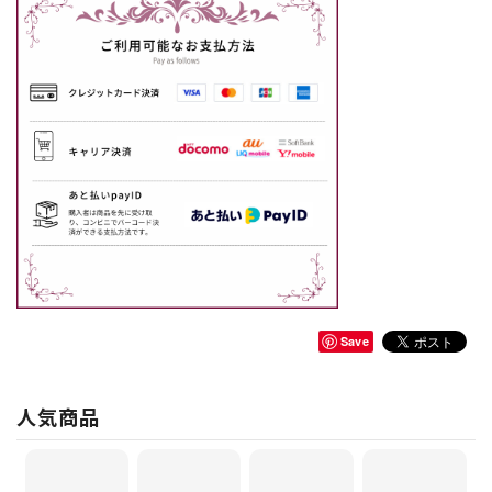
Save
人気商品