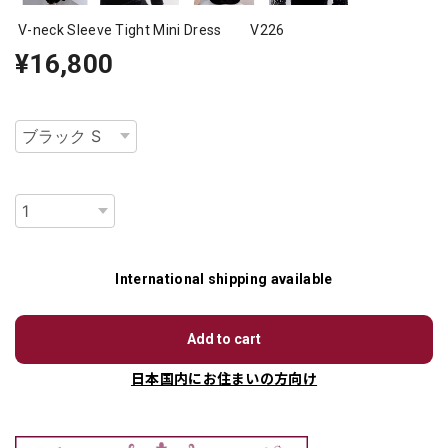
V-neck Sleeve Tight Mini Dress V226
¥16,800
種類
数量
International shipping available
Add to cart
日本国内にお住まいの方向け