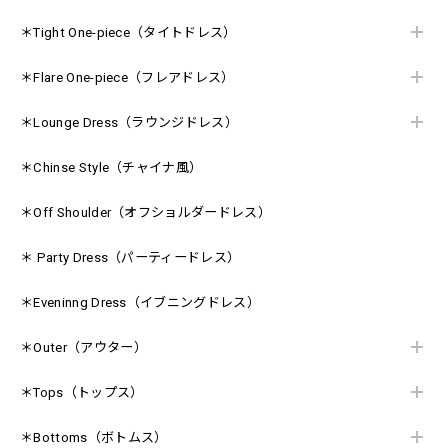
＊Tight One-piece（タイトドレス）
＊Flare One-piece（フレアドレス）
＊Lounge Dress（ラウンジドレス）
＊Chinse Style（チャイナ風）
＊Off Shoulder（オフショルダードレス）
＊ Party Dress（パーティードレス）
＊Eveninng Dress（イブニングドレス）
＊Outer（アウター）
＊Tops（トップス）
＊Bottoms（ボトムス）