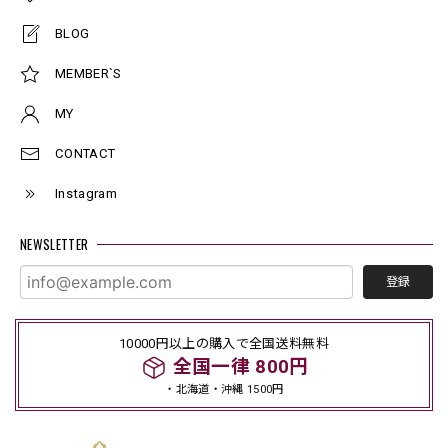
BLOG
MEMBER`S
MY
CONTACT
Instagram
NEWSLETTER
登録
10000円以上の購入で全国送料無料
全国一律 800円
・北海道・沖縄 1500円