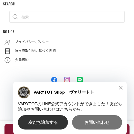
SEARCH
NOTICE
プライバシーポリシー
特定商取引法に基づく表記
会員規約
© VARYTOT（ヴァリートト）
種類を選択