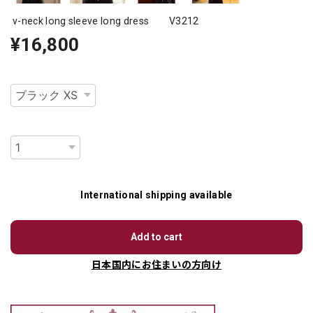
v-neck long sleeve long dress V3212
¥16,800
種類
数量
International shipping available
Add to cart
日本国内にお住まいの方向け