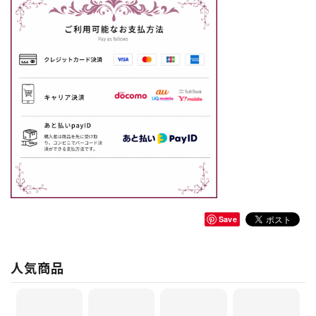
Save
人気商品