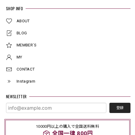
SHOP INFO
ABOUT
BLOG
MEMBER`S
MY
CONTACT
Instagram
NEWSLETTER
登録
10000円以上の購入で全国送料無料
全国一律 800円