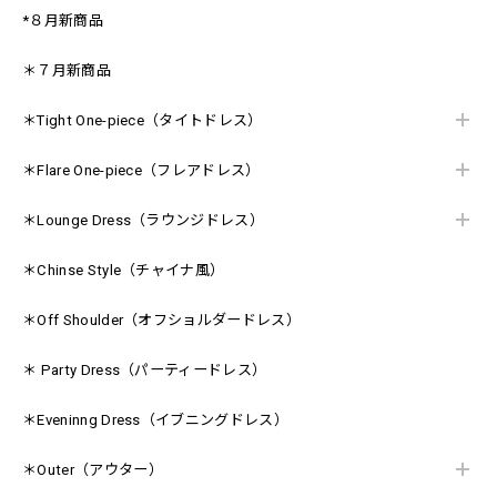
*８月新商品
＊７月新商品
＊Tight One-piece（タイトドレス）
＊Flare One-piece（フレアドレス）
＊Lounge Dress（ラウンジドレス）
＊Chinse Style（チャイナ風）
＊Off Shoulder（オフショルダードレス）
＊ Party Dress（パーティードレス）
＊Eveninng Dress（イブニングドレス）
＊Outer（アウター）