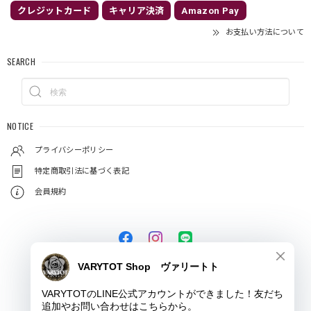
クレジットカード
キャリア決済
Amazon Pay
お支払い方法について
SEARCH
NOTICE
プライバシーポリシー
特定商取引法に基づく表記
会員規約
© VARYTOT（ヴァリートト）