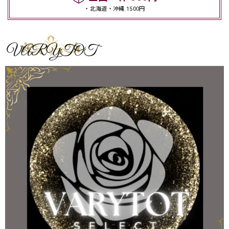
・北海道・沖縄 1500円