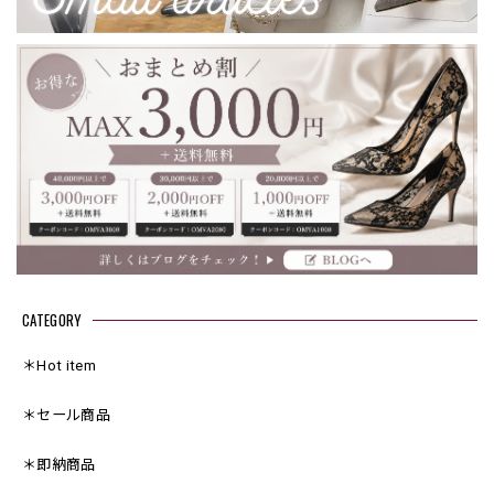
CATEGORY
＊Hot item
＊セール商品
＊即納商品