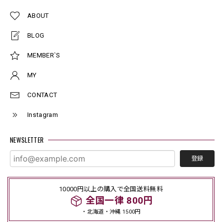
ABOUT
BLOG
MEMBER`S
MY
CONTACT
Instagram
NEWSLETTER
登録
10000円以上の購入で全国送料無料
全国一律 800円
・北海道・沖縄 1500円