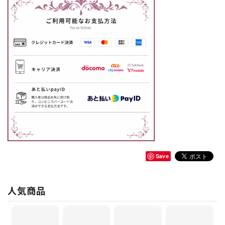
Save
人気商品