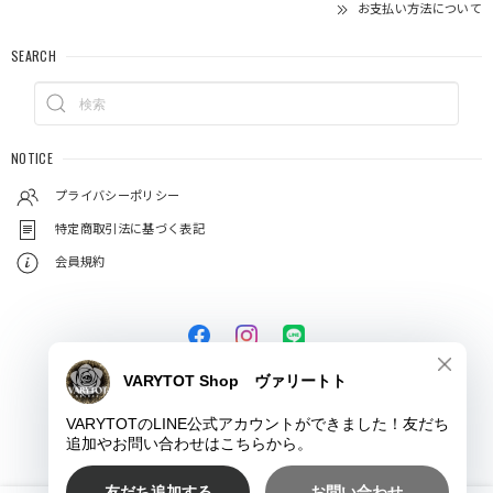
お支払い方法について
SEARCH
NOTICE
プライバシーポリシー
特定商取引法に基づく表記
会員規約
© VARYTOT（ヴァリートト）