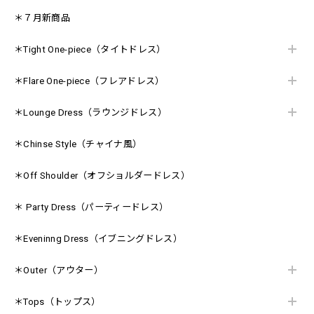
＊７月新商品
＊Tight One-piece（タイトドレス）
＊Flare One-piece（フレアドレス）
＊Lounge Dress（ラウンジドレス）
＊Chinse Style（チャイナ風）
＊Off Shoulder（オフショルダードレス）
＊ Party Dress（パーティードレス）
＊Eveninng Dress（イブニングドレス）
＊Outer（アウター）
＊Tops（トップス）