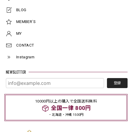
BLOG
MEMBER`S
MY
CONTACT
Instagram
NEWSLETTER
登録
10000円以上の購入で全国送料無料
全国一律 800円
・北海道・沖縄 1500円