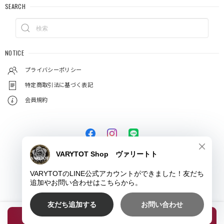
SEARCH
NOTICE
プライバシーポリシー
特定商取引法に基づく表記
会員規約
© VARYTOT（ヴァリートト）
種類を選択