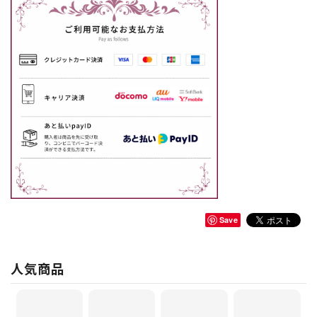
Save
人気商品