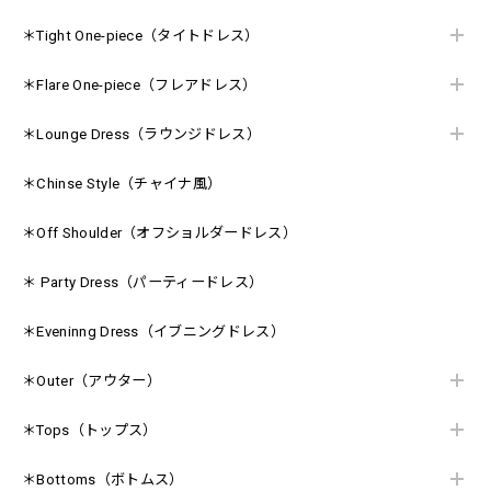
＊Tight One-piece（タイトドレス）
＊Flare One-piece（フレアドレス）
＊Lounge Dress（ラウンジドレス）
＊Chinse Style（チャイナ風）
＊Off Shoulder（オフショルダードレス）
＊ Party Dress（パーティードレス）
＊Eveninng Dress（イブニングドレス）
＊Outer（アウター）
＊Tops（トップス）
＊Bottoms（ボトムス）