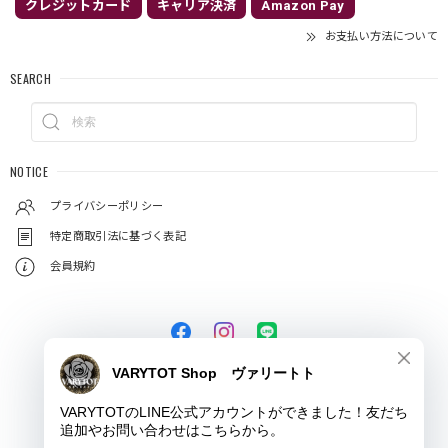
クレジットカード
キャリア決済
Amazon Pay
お支払い方法について
SEARCH
NOTICE
プライバシーポリシー
特定商取引法に基づく表記
会員規約
© VARYTOT（ヴァリートト）