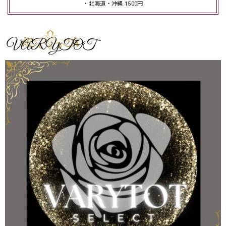
・北海道・沖縄 1500円