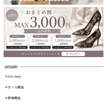
CATEGORY
＊Hot item
＊セール商品
＊即納商品