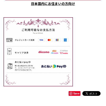
日本国内にお住まいの方向け
Save