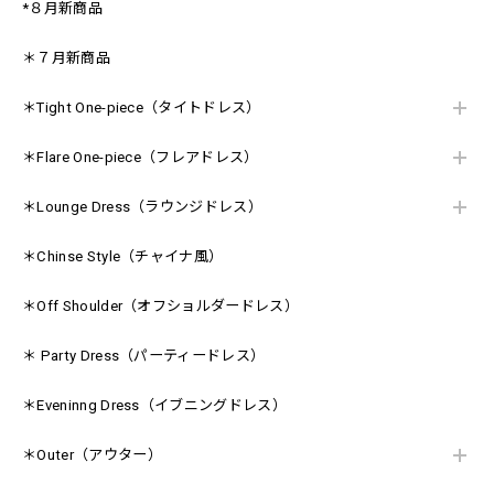
*８月新商品
＊７月新商品
＊Tight One-piece（タイトドレス）
＊Flare One-piece（フレアドレス）
＊Lounge Dress（ラウンジドレス）
＊Chinse Style（チャイナ風）
＊Off Shoulder（オフショルダードレス）
＊ Party Dress（パーティードレス）
＊Eveninng Dress（イブニングドレス）
＊Outer（アウター）