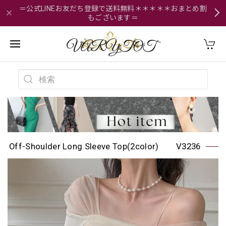
＝公式LINEお友だち登録で送料無料＊＊＊＊＊おまとめ割
もございます＝
Off-Shoulder Long Sleeve Top(2color) V3236