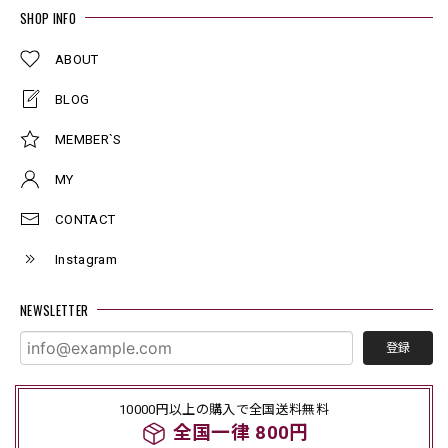
SHOP INFO
ABOUT
BLOG
MEMBER`S
MY
CONTACT
Instagram
NEWSLETTER
登録
10000円以上の購入で全国送料無料
全国一律 800円