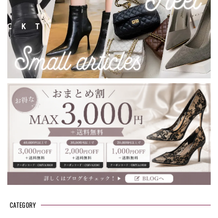
CATEGORY