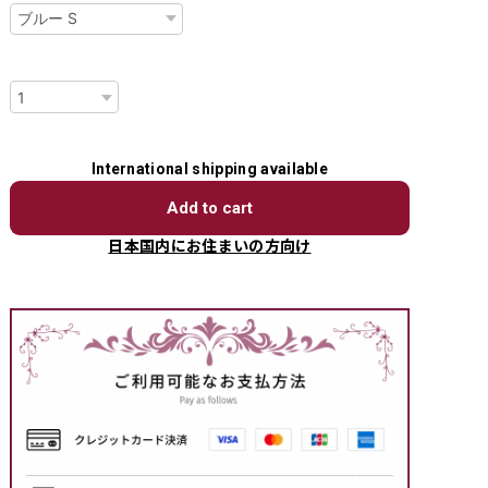
数量
International shipping available
Add to cart
日本国内にお住まいの方向け