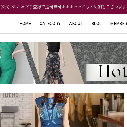
＝公式LINEお友だち登録で送料無料＊＊＊＊＊おまとめ割もございます
HOME
CATEGORY
ABOUT
BLOG
MEMBER