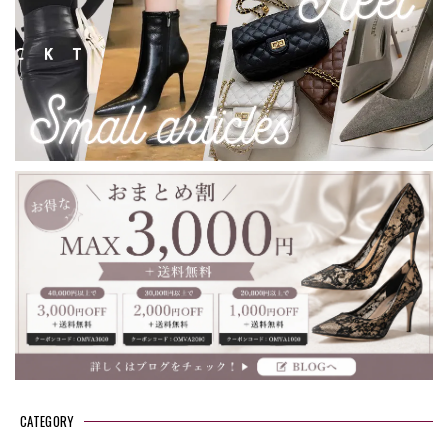
CATEGORY