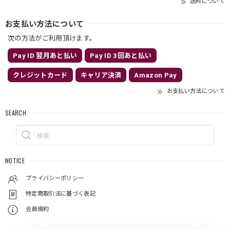
送料について
お支払い方法について
次の方法がご利用頂けます。
Pay ID 翌月あと払い
Pay ID 3回あと払い
クレジットカード
キャリア決済
Amazon Pay
お支払い方法について
SEARCH
NOTICE
プライバシーポリシー
特定商取引法に基づく表記
会員規約