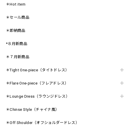
＊Hot item
＊セール商品
＊即納商品
*８月新商品
＊７月新商品
＊Tight One-piece（タイトドレス）
＊Flare One-piece（フレアドレス）
＊Lounge Dress（ラウンジドレス）
＊Chinse Style（チャイナ風）
＊Off Shoulder（オフショルダードレス）