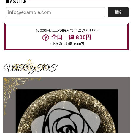
NEWSLETTER
登録
10000円以上の購入で全国送料無料
全国一律 800円
・北海道・沖縄 1500円