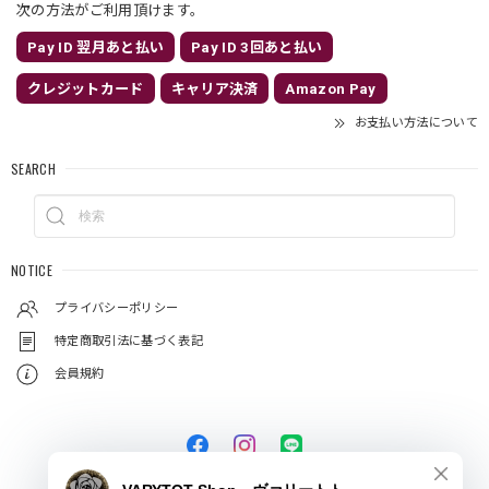
次の方法がご利用頂けます。
Pay ID 翌月あと払い
Pay ID 3回あと払い
クレジットカード
キャリア決済
Amazon Pay
お支払い方法について
SEARCH
NOTICE
プライバシーポリシー
特定商取引法に基づく表記
会員規約