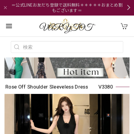
＝公式LINEお友だち登録で送料無料＊＊＊＊＊おまとめ割
もございます＝
Rose Off Shoulder Sleeveless Dress V3380