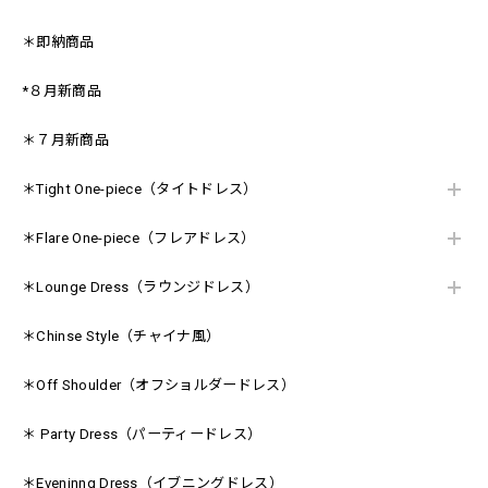
＊即納商品
*８月新商品
＊７月新商品
＊Tight One-piece（タイトドレス）
＊Flare One-piece（フレアドレス）
＊Lounge Dress（ラウンジドレス）
＊Chinse Style（チャイナ風）
＊Off Shoulder（オフショルダードレス）
＊ Party Dress（パーティードレス）
＊Eveninng Dress（イブニングドレス）