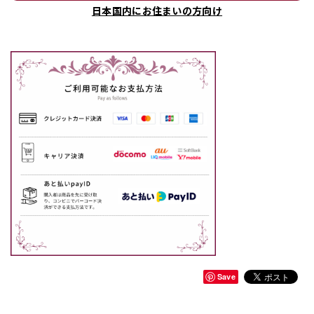
日本国内にお住まいの方向け
Save