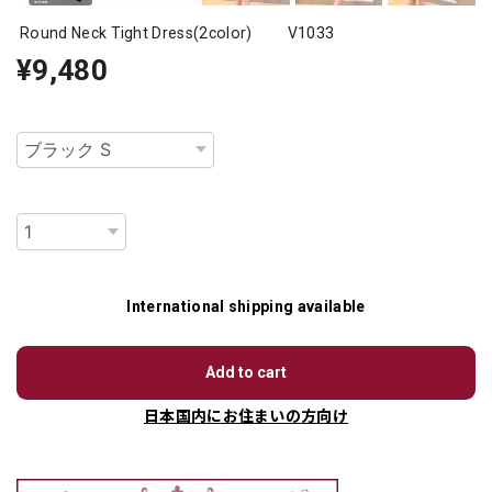
Round Neck Tight Dress(2color) V1033
¥9,480
種類
数量
International shipping available
Add to cart
日本国内にお住まいの方向け