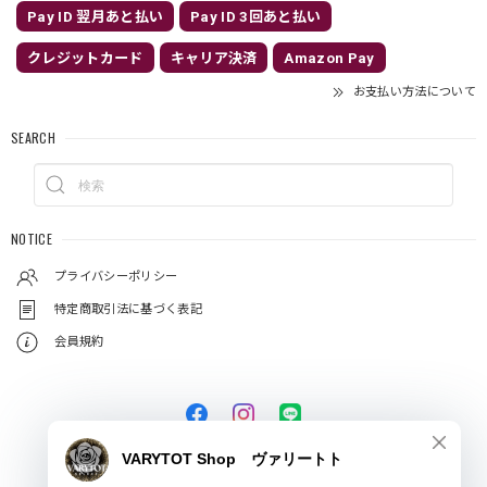
Pay ID 翌月あと払い
Pay ID 3回あと払い
クレジットカード
キャリア決済
Amazon Pay
お支払い方法について
SEARCH
NOTICE
プライバシーポリシー
特定商取引法に基づく表記
会員規約
© VARYTOT（ヴァリートト）