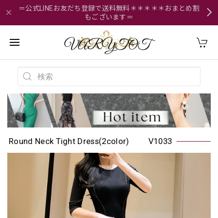
＝公式LINEお友だち登録で送料無料＊＊＊＊＊おまとめ割
もございます＝
Round Neck Tight Dress(2color) V1033