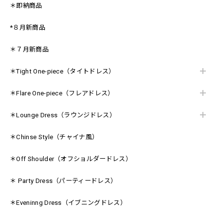
＊即納商品
*８月新商品
＊７月新商品
＊Tight One-piece（タイトドレス）
＊Flare One-piece（フレアドレス）
＊Lounge Dress（ラウンジドレス）
＊Chinse Style（チャイナ風）
＊Off Shoulder（オフショルダードレス）
＊ Party Dress（パーティードレス）
＊Eveninng Dress（イブニングドレス）