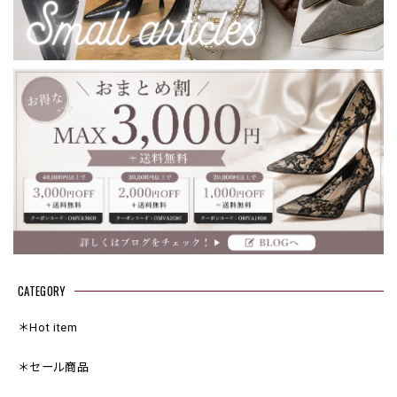
CATEGORY
＊Hot item
＊セール商品