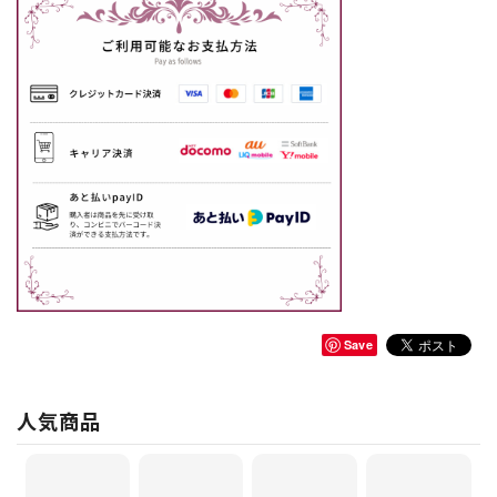
Save
人気商品