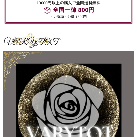
10000円以上の購入で全国送料無料
全国一律 800円
・北海道・沖縄 1500円