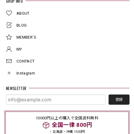
SHOP INFO
ABOUT
BLOG
MEMBER`S
MY
CONTACT
Instagram
NEWSLETTER
登録
10000円以上の購入で全国送料無料
全国一律 800円
・北海道・沖縄 1500円