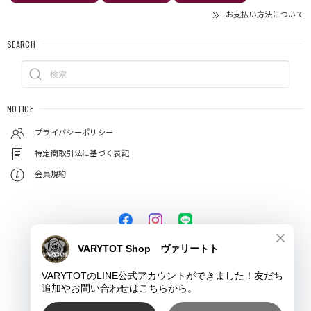
お支払い方法について
SEARCH
NOTICE
プライバシーポリシー
特定商取引法に基づく表記
会員規約
© VARYTOT（ヴァリートト）