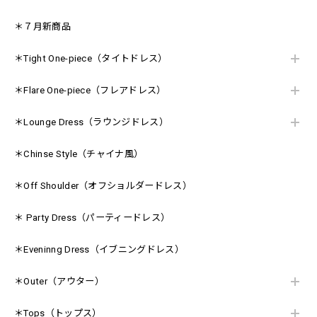
＊７月新商品
＊Tight One-piece（タイトドレス）
＊Flare One-piece（フレアドレス）
＊Lounge Dress（ラウンジドレス）
＊Chinse Style（チャイナ風）
＊Off Shoulder（オフショルダードレス）
＊ Party Dress（パーティードレス）
＊Eveninng Dress（イブニングドレス）
＊Outer（アウター）
＊Tops（トップス）