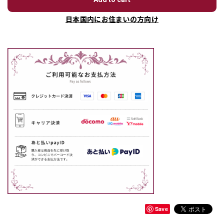
日本国内にお住まいの方向け
Save