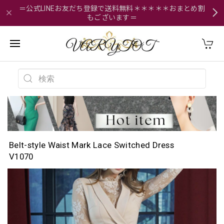
＝公式LINEお友だち登録で送料無料＊＊＊＊＊おまとめ割
もございます＝
Belt-style Waist Mark Lace Switched Dress
V1070