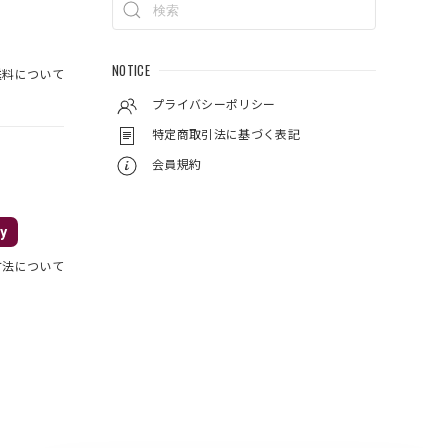
NOTICE
料について
プライバシーポリシー
特定商取引法に基づく表記
会員規約
y
方法について