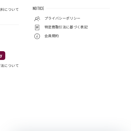
NOTICE
料について
プライバシーポリシー
特定商取引法に基づく表記
会員規約
y
方法について