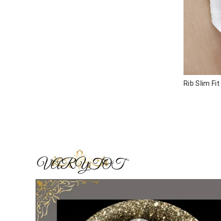
Rib Slim F