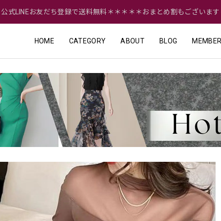
＝公式LINEお友だち登録で送料無料＊＊＊＊＊おまとめ割もございます
HOME
CATEGORY
ABOUT
BLOG
MEMBER