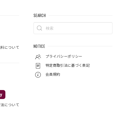
SEARCH
NOTICE
料について
プライバシーポリシー
特定商取引法に基づく表記
会員規約
y
方法について