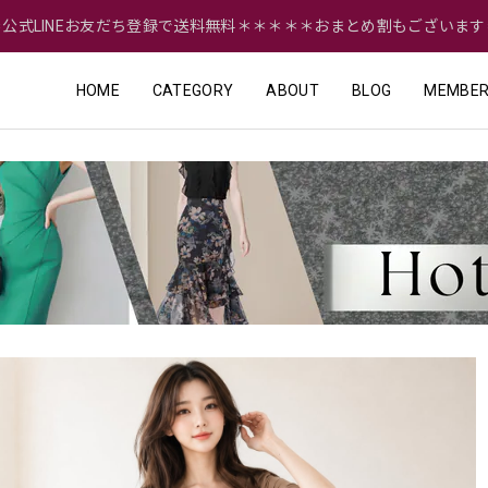
＝公式LINEお友だち登録で送料無料＊＊＊＊＊おまとめ割もございます
HOME
CATEGORY
ABOUT
BLOG
MEMBER