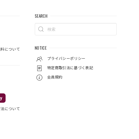
SEARCH
NOTICE
料について
プライバシーポリシー
特定商取引法に基づく表記
会員規約
y
方法について