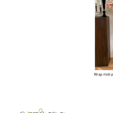
Wrap midi 