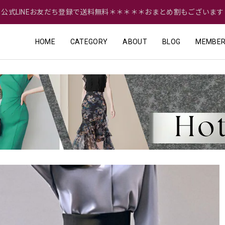
＝公式LINEお友だち登録で送料無料＊＊＊＊＊おまとめ割もございます
HOME
CATEGORY
ABOUT
BLOG
MEMBER