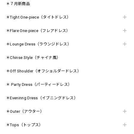
＊７月新商品
＊Tight One-piece（タイトドレス）
＊Flare One-piece（フレアドレス）
＊Lounge Dress（ラウンジドレス）
＊Chinse Style（チャイナ風）
＊Off Shoulder（オフショルダードレス）
＊ Party Dress（パーティードレス）
＊Eveninng Dress（イブニングドレス）
＊Outer（アウター）
＊Tops（トップス）