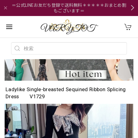
＝公式LINEお友だち登録で送料無料＊＊＊＊＊おまとめ割
もございます＝
Ladylike Single-breasted Sequined Ribbon Splicing
Dress V1729