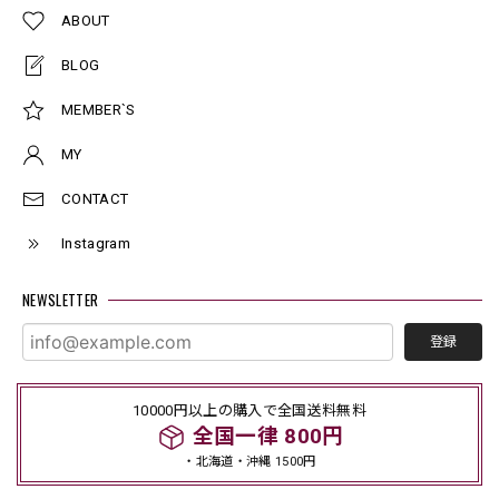
ABOUT
BLOG
MEMBER`S
MY
CONTACT
Instagram
NEWSLETTER
登録
10000円以上の購入で全国送料無料
全国一律 800円
・北海道・沖縄 1500円