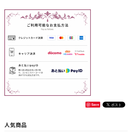
Save
人気商品