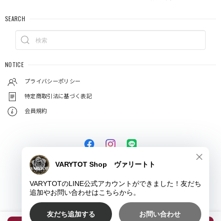
SEARCH
NOTICE
プライバシーポリシー
特定商取引法に基づく表記
会員規約
© VARYTOT（ヴァリートト）