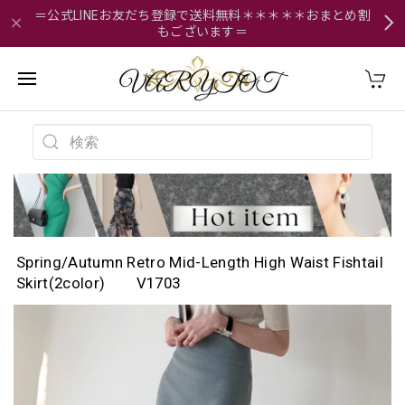
＝公式LINEお友だち登録で送料無料＊＊＊＊＊おまとめ割
もございます＝
Spring/Autumn Retro Mid-Length High Waist Fishtail
Skirt(2color) V1703