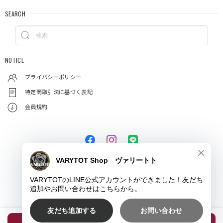
SEARCH
NOTICE
プライバシーポリシー
特定商取引法に基づく表記
会員規約
© VARYTOT（ヴァリートト）