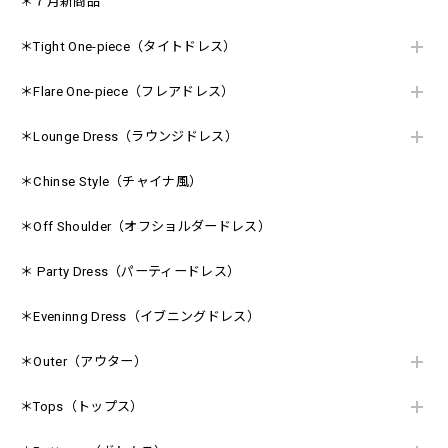
＊７月新商品
＊Tight One-piece（タイトドレス）
＊Flare One-piece（フレアドレス）
＊Lounge Dress（ラウンジドレス）
＊Chinse Style（チャイナ風）
＊Off Shoulder（オフショルダードレス）
＊ Party Dress（パーティードレス）
＊Eveninng Dress（イブニングドレス）
＊Outer（アウター）
＊Tops（トップス）