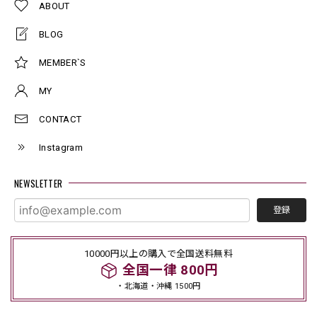
ABOUT
BLOG
MEMBER`S
MY
CONTACT
Instagram
NEWSLETTER
登録
10000円以上の購入で全国送料無料
全国一律 800円
・北海道・沖縄 1500円