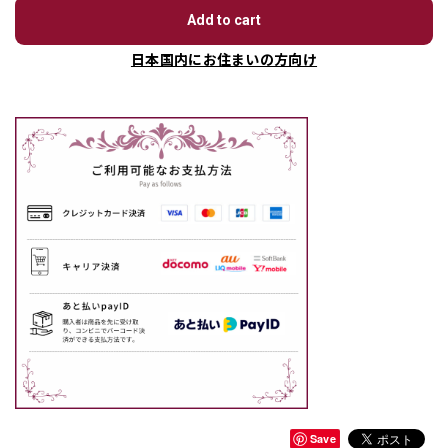
Add to cart
日本国内にお住まいの方向け
Save